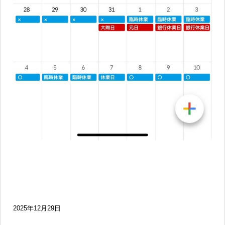
2025年12月29日