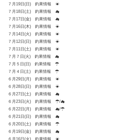
７月19日(日) 釣果情報 ☀
７月18日(土) 釣果情報 ☁
７月17日(金) 釣果情報 ☁
７月16日(木) 釣果情報 ☀
７月14日(火) 釣果情報 ☀
７月12日(日) 釣果情報 ☀
７月11日(土) 釣果情報 ☀
７月７日(火) 釣果情報 ☁
７月５日(日) 釣果情報 ☂
７月４日(土) 釣果情報 ☂
６月29日(月) 釣果情報 ☀
６月28日(日) 釣果情報 ☀
６月27日(土) 釣果情報 ☁
６月23日(火) 釣果情報 ☂/☁
６月22日(月) 釣果情報 ☁/☂
６月21日(日) 釣果情報 ☁
６月20日(土) 釣果情報 ☂
６月19日(金) 釣果情報 ☁
６月16日(火) 釣果情報 ☀