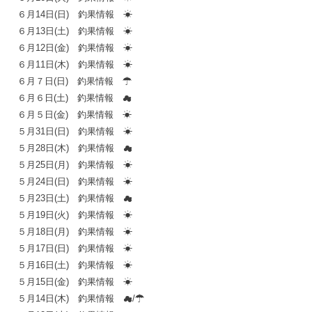
６月14日(日) 釣果情報 ☀
６月13日(土) 釣果情報 ☀
６月12日(金) 釣果情報 ☀
６月11日(木) 釣果情報 ☀
６月７日(日) 釣果情報 ☂
６月６日(土) 釣果情報 ☁
６月５日(金) 釣果情報 ☀
５月31日(日) 釣果情報 ☀
５月28日(木) 釣果情報 ☁
５月25日(月) 釣果情報 ☀
５月24日(日) 釣果情報 ☀
５月23日(土) 釣果情報 ☁
５月19日(火) 釣果情報 ☀
５月18日(月) 釣果情報 ☀
５月17日(日) 釣果情報 ☀
５月16日(土) 釣果情報 ☀
５月15日(金) 釣果情報 ☀
５月14日(木) 釣果情報 ☁/☂