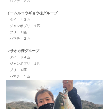
ハマチ ２匹
イームルコウギョウ様グループ
タイ ４３匹
ジャンボブリ １匹
ブリ １匹
ハマチ ２匹
マサオカ様グループ
タイ ３４匹
ジャンボブリ １匹
ブリ ４匹
ハマチ １匹