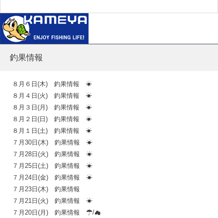
釣果情報
８月６日(木) 釣果情報 ☀
８月４日(火) 釣果情報 ☀
８月３日(月) 釣果情報 ☀
８月２日(日) 釣果情報 ☀
８月１日(土) 釣果情報 ☀
７月30日(木) 釣果情報 ☀
７月28日(火) 釣果情報 ☀
７月25日(土) 釣果情報 ☀
７月24日(金) 釣果情報 ☀
７月23日(木) 釣果情報
７月21日(火) 釣果情報 ☀
７月20日(月) 釣果情報 ☂/☁