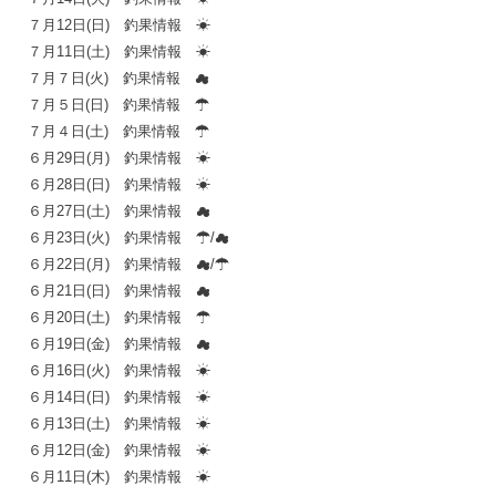
７月12日(日) 釣果情報 ☀
７月11日(土) 釣果情報 ☀
７月７日(火) 釣果情報 ☁
７月５日(日) 釣果情報 ☂
７月４日(土) 釣果情報 ☂
６月29日(月) 釣果情報 ☀
６月28日(日) 釣果情報 ☀
６月27日(土) 釣果情報 ☁
６月23日(火) 釣果情報 ☂/☁
６月22日(月) 釣果情報 ☁/☂
６月21日(日) 釣果情報 ☁
６月20日(土) 釣果情報 ☂
６月19日(金) 釣果情報 ☁
６月16日(火) 釣果情報 ☀
６月14日(日) 釣果情報 ☀
６月13日(土) 釣果情報 ☀
６月12日(金) 釣果情報 ☀
６月11日(木) 釣果情報 ☀