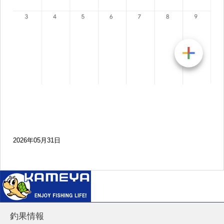
2026年05月31日
釣果情報