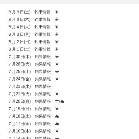
８月８日(土) 釣果情報 ☀
８月６日(木) 釣果情報 ☀
８月４日(火) 釣果情報 ☀
８月３日(月) 釣果情報 ☀
８月２日(日) 釣果情報 ☀
８月１日(土) 釣果情報 ☀
７月30日(木) 釣果情報 ☀
７月28日(火) 釣果情報 ☀
７月25日(土) 釣果情報 ☀
７月24日(金) 釣果情報 ☀
７月23日(木) 釣果情報
７月21日(火) 釣果情報 ☀
７月20日(月) 釣果情報 ☂/☁
７月19日(日) 釣果情報 ☀
７月18日(土) 釣果情報 ☁
７月17日(金) 釣果情報 ☁
７月16日(木) 釣果情報 ☀
７月14日(火) 釣果情報 ☀