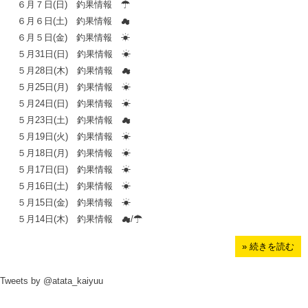
６月７日(日) 釣果情報 ☂
６月６日(土) 釣果情報 ☁
６月５日(金) 釣果情報 ☀
５月31日(日) 釣果情報 ☀
５月28日(木) 釣果情報 ☁
５月25日(月) 釣果情報 ☀
５月24日(日) 釣果情報 ☀
５月23日(土) 釣果情報 ☁
５月19日(火) 釣果情報 ☀
５月18日(月) 釣果情報 ☀
５月17日(日) 釣果情報 ☀
５月16日(土) 釣果情報 ☀
５月15日(金) 釣果情報 ☀
５月14日(木) 釣果情報 ☁/☂
» 続きを読む
Tweets by @atata_kaiyuu