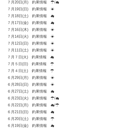
７月20日(月) 釣果情報 ☂/☁
７月19日(日) 釣果情報 ☀
７月18日(土) 釣果情報 ☁
７月17日(金) 釣果情報 ☁
７月16日(木) 釣果情報 ☀
７月14日(火) 釣果情報 ☀
７月12日(日) 釣果情報 ☀
７月11日(土) 釣果情報 ☀
７月７日(火) 釣果情報 ☁
７月５日(日) 釣果情報 ☂
７月４日(土) 釣果情報 ☂
６月29日(月) 釣果情報 ☀
６月28日(日) 釣果情報 ☀
６月27日(土) 釣果情報 ☁
６月23日(火) 釣果情報 ☂/☁
６月22日(月) 釣果情報 ☁/☂
６月21日(日) 釣果情報 ☁
６月20日(土) 釣果情報 ☂
６月19日(金) 釣果情報 ☁