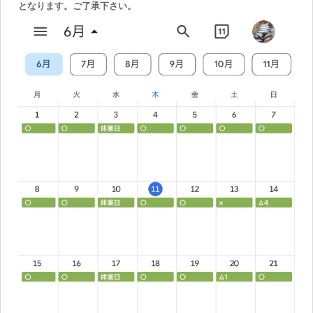
となります。ご了承下さい。