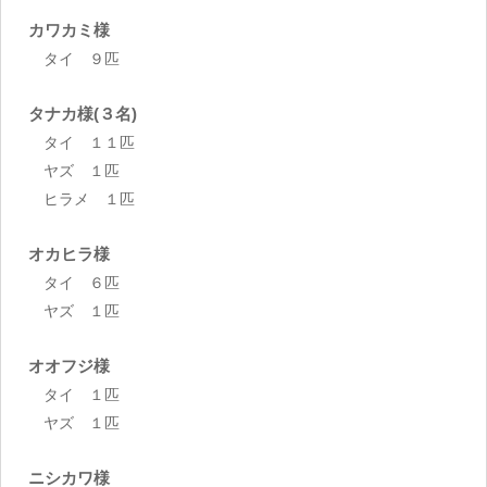
カワカミ様
タイ ９匹
タナカ様(３名)
タイ １１匹
ヤズ １匹
ヒラメ １匹
オカヒラ様
タイ ６匹
ヤズ １匹
オオフジ様
タイ １匹
ヤズ １匹
ニシカワ様