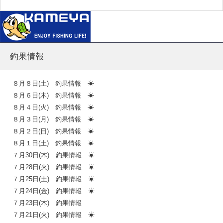
釣果情報
８月８日(土) 釣果情報 ☀
８月６日(木) 釣果情報 ☀
８月４日(火) 釣果情報 ☀
８月３日(月) 釣果情報 ☀
８月２日(日) 釣果情報 ☀
８月１日(土) 釣果情報 ☀
７月30日(木) 釣果情報 ☀
７月28日(火) 釣果情報 ☀
７月25日(土) 釣果情報 ☀
７月24日(金) 釣果情報 ☀
７月23日(木) 釣果情報
７月21日(火) 釣果情報 ☀