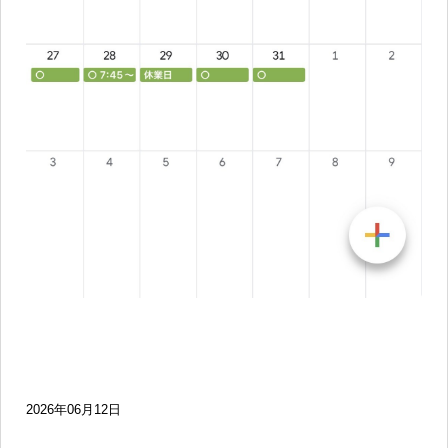
2026年06月12日