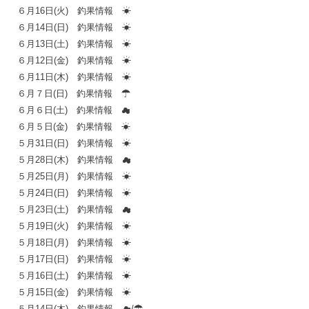
６月16日(火) 釣果情報 ☀
６月14日(日) 釣果情報 ☀
６月13日(土) 釣果情報 ☀
６月12日(金) 釣果情報 ☀
６月11日(木) 釣果情報 ☀
６月７日(日) 釣果情報 ☂
６月６日(土) 釣果情報 ☁
６月５日(金) 釣果情報 ☀
５月31日(日) 釣果情報 ☀
５月28日(木) 釣果情報 ☁
５月25日(月) 釣果情報 ☀
５月24日(日) 釣果情報 ☀
５月23日(土) 釣果情報 ☁
５月19日(火) 釣果情報 ☀
５月18日(月) 釣果情報 ☀
５月17日(日) 釣果情報 ☀
５月16日(土) 釣果情報 ☀
５月15日(金) 釣果情報 ☀
５月14日(木) 釣果情報 ☁/☂