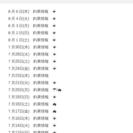
８月６日(木) 釣果情報 ☀
８月４日(火) 釣果情報 ☀
８月３日(月) 釣果情報 ☀
８月２日(日) 釣果情報 ☀
８月１日(土) 釣果情報 ☀
７月30日(木) 釣果情報 ☀
７月28日(火) 釣果情報 ☀
７月25日(土) 釣果情報 ☀
７月24日(金) 釣果情報 ☀
７月23日(木) 釣果情報
７月21日(火) 釣果情報 ☀
７月20日(月) 釣果情報 ☂/☁
７月19日(日) 釣果情報 ☀
７月18日(土) 釣果情報 ☁
７月17日(金) 釣果情報 ☁
７月16日(木) 釣果情報 ☀
７月14日(火) 釣果情報 ☀
７月12日(日) 釣果情報 ☀