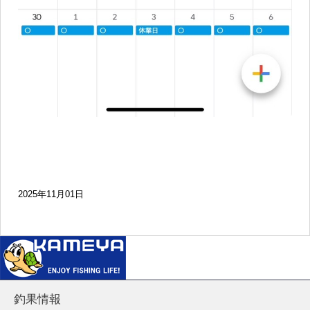
2025年11月01日
釣果情報