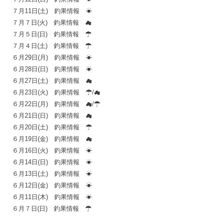
７月11日(土) 釣果情報 ☀
７月７日(火) 釣果情報 ☁
７月５日(日) 釣果情報 ☂
７月４日(土) 釣果情報 ☂
６月29日(月) 釣果情報 ☀
６月28日(日) 釣果情報 ☀
６月27日(土) 釣果情報 ☁
６月23日(火) 釣果情報 ☂/☁
６月22日(月) 釣果情報 ☁/☂
６月21日(日) 釣果情報 ☁
６月20日(土) 釣果情報 ☂
６月19日(金) 釣果情報 ☁
６月16日(火) 釣果情報 ☀
６月14日(日) 釣果情報 ☀
６月13日(土) 釣果情報 ☀
６月12日(金) 釣果情報 ☀
６月11日(木) 釣果情報 ☀
６月７日(日) 釣果情報 ☂