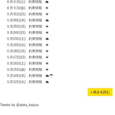
６月６日(土) 釣果情報 ☁
６月５日(金) 釣果情報 ☀
５月31日(日) 釣果情報 ☀
５月28日(木) 釣果情報 ☁
５月25日(月) 釣果情報 ☀
５月24日(日) 釣果情報 ☀
５月23日(土) 釣果情報 ☁
５月19日(火) 釣果情報 ☀
５月18日(月) 釣果情報 ☀
５月17日(日) 釣果情報 ☀
５月16日(土) 釣果情報 ☀
５月15日(金) 釣果情報 ☀
５月14日(木) 釣果情報 ☁/☂
５月12日(火) 釣果情報 ☁
» 続きを読む
Tweets by @atata_kaiyuu