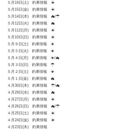
５月16日(土) 釣果情報 ☀
５月15日(金) 釣果情報 ☀
５月14日(木) 釣果情報 ☁/☂
５月12日(火) 釣果情報 ☁
５月11日(月) 釣果情報 ☀
５月10日(日) 釣果情報 ☀
５月９日(土) 釣果情報 ☀
５月５日(火) 釣果情報 ☀
５月４日(月) 釣果情報 ☀/☁
５月３日(日) 釣果情報 ☂
５月２日(土) 釣果情報 ☀
５月１日(金) 釣果情報 ☁
４月30日(木) 釣果情報 ☂/☁
４月29日(水) 釣果情報 ☁
４月27日(月) 釣果情報 ☀
４月26日(日) 釣果情報 ☁/☂
４月25日(土) 釣果情報 ☀
４月24日(金) 釣果情報 ☀
４月23日(木) 釣果情報