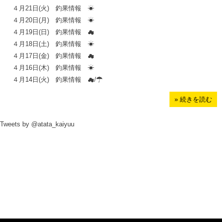
４月21日(火) 釣果情報 ☀
４月20日(月) 釣果情報 ☀
４月19日(日) 釣果情報 ☁
４月18日(土) 釣果情報 ☀
４月17日(金) 釣果情報 ☁
４月16日(木) 釣果情報 ☀
４月14日(火) 釣果情報 ☁/☂
» 続きを読む
Tweets by @atata_kaiyuu