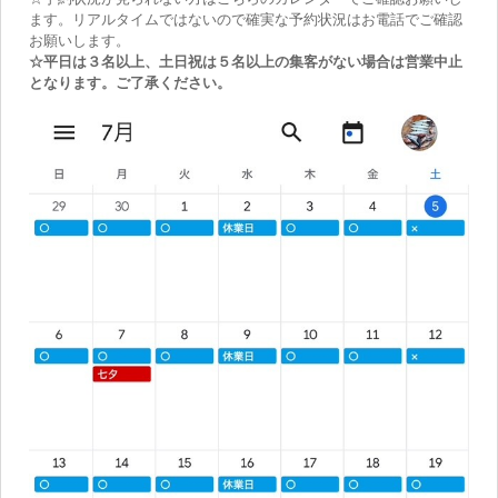
ます。リアルタイムではないので確実な予約状況はお電話でご確認
お願いします。
☆平日は３名以上、土日祝は５名以上の集客がない場合は営業中止
となります。ご了承ください。