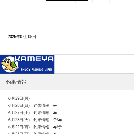
2025年07月05日
釣果情報
６月29日(月)
６月28日(日) 釣果情報 ☀
６月27日(土) 釣果情報 ☁
６月23日(火) 釣果情報 ☂/☁
６月22日(月) 釣果情報 ☁/☂