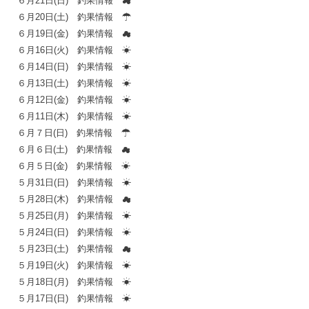
６月21日(日) 釣果情報 ☁
６月20日(土) 釣果情報 ☂
６月19日(金) 釣果情報 ☁
６月16日(火) 釣果情報 ☀
６月14日(日) 釣果情報 ☀
６月13日(土) 釣果情報 ☀
６月12日(金) 釣果情報 ☀
６月11日(木) 釣果情報 ☀
６月７日(日) 釣果情報 ☂
６月６日(土) 釣果情報 ☁
６月５日(金) 釣果情報 ☀
５月31日(日) 釣果情報 ☀
５月28日(木) 釣果情報 ☁
５月25日(月) 釣果情報 ☀
５月24日(日) 釣果情報 ☀
５月23日(土) 釣果情報 ☁
５月19日(火) 釣果情報 ☀
５月18日(月) 釣果情報 ☀
５月17日(日) 釣果情報 ☀